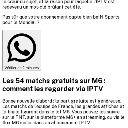
le cœur du sujet, et la raison pour laquelle l'IPTV est
redevenu un mot-clé brûlant cet été.
Pas sûr que votre abonnement capte bien beIN Sports
pour le Mondial ?
Vérifier en 2 minutes
Les 54 matchs gratuits sur M6 :
comment les regarder via IPTV
Bonne nouvelle d'abord : la part gratuite est généreuse.
Les matchs de l'équipe de France, les grandes affiches et
la finale figurent dans le lot M6. Vous pouvez les suivre
sur la TNT, sur la plateforme M6+ en streaming, ou via le
flux M6 inclus dans un abonnement IPTV.