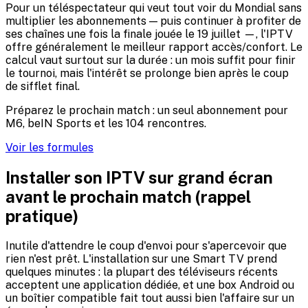
Pour un téléspectateur qui veut tout voir du Mondial sans
multiplier les abonnements — puis continuer à profiter de
ses chaînes une fois la finale jouée le 19 juillet —, l'IPTV
offre généralement le meilleur rapport accès/confort. Le
calcul vaut surtout sur la durée : un mois suffit pour finir
le tournoi, mais l'intérêt se prolonge bien après le coup
de sifflet final.
Préparez le prochain match : un seul abonnement pour
M6, beIN Sports et les 104 rencontres.
Voir les formules
Installer son IPTV sur grand écran
avant le prochain match (rappel
pratique)
Inutile d'attendre le coup d'envoi pour s'apercevoir que
rien n'est prêt. L'installation sur une Smart TV prend
quelques minutes : la plupart des téléviseurs récents
acceptent une application dédiée, et une box Android ou
un boîtier compatible fait tout aussi bien l'affaire sur un