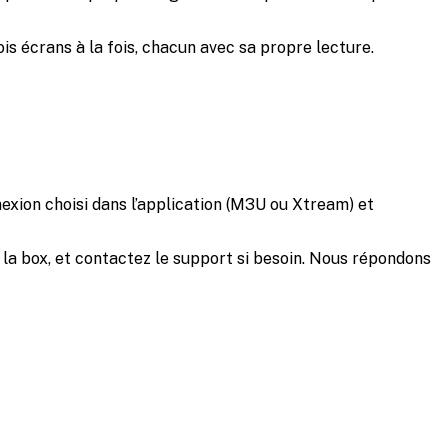
is écrans à la fois, chacun avec sa propre lecture.
nnexion choisi dans l’application (M3U ou Xtream) et
ez la box, et contactez le support si besoin. Nous répondons