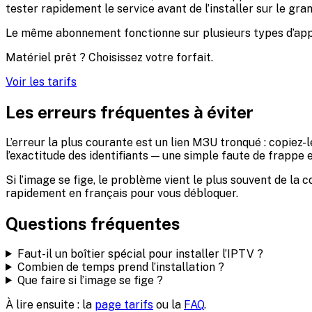
tester rapidement le service avant de l’installer sur le gra
Le même abonnement fonctionne sur plusieurs types d’appare
Matériel prêt ? Choisissez votre forfait.
Voir les tarifs
Les erreurs fréquentes à éviter
L’erreur la plus courante est un lien M3U tronqué : copiez-l
l’exactitude des identifiants — une simple faute de frapp
Si l’image se fige, le problème vient le plus souvent de la 
rapidement en français pour vous débloquer.
Questions fréquentes
Faut-il un boîtier spécial pour installer l’IPTV ?
Combien de temps prend l’installation ?
Que faire si l’image se fige ?
À lire ensuite : la
page tarifs
ou la
FAQ
.