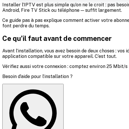
Installer l’IPTV est plus simple qu’on ne le croit : pas bes
Android, Fire TV Stick ou téléphone — suffit largement.
Ce guide pas à pas explique comment activer votre abonneme
font perdre du temps.
Ce qu’il faut avant de commencer
Avant l’installation, vous avez besoin de deux choses : vo
application compatible sur votre appareil. C’est tout.
Vérifiez aussi votre connexion : comptez environ 25 Mbit/s 
Besoin d’aide pour l’installation ?