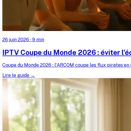
26 juin 2026
·
9
min
IPTV Coupe du Monde 2026 : éviter l'éc
Coupe du Monde 2026 : l'ARCOM coupe les flux pirates en 
Lire le guide →