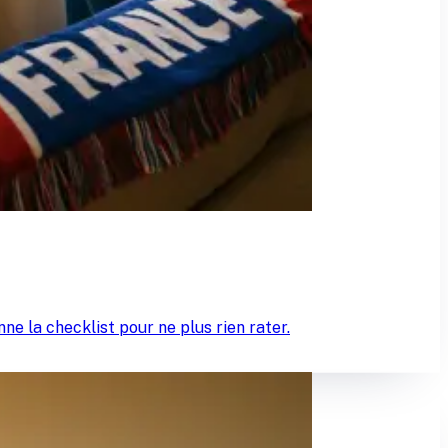
e la checklist pour ne plus rien rater.