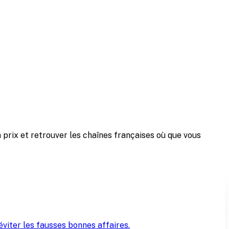
 prix et retrouver les chaînes françaises où que vous
viter les fausses bonnes affaires.