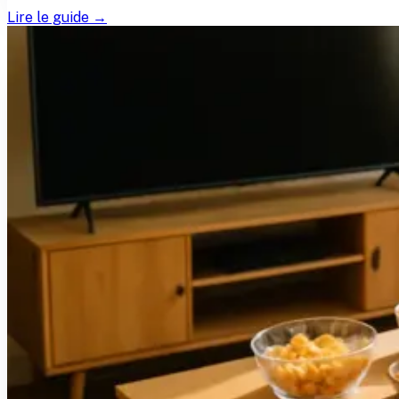
Lire le guide →