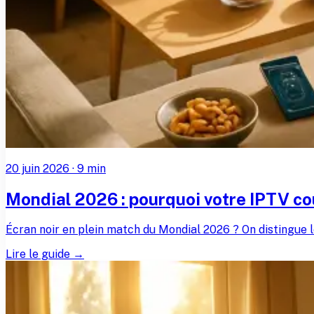
20 juin 2026
·
9
min
Mondial 2026 : pourquoi votre IPTV c
Écran noir en plein match du Mondial 2026 ? On distingue l
Lire le guide →