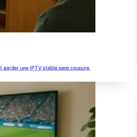
t garder une IPTV stable sans coupure.