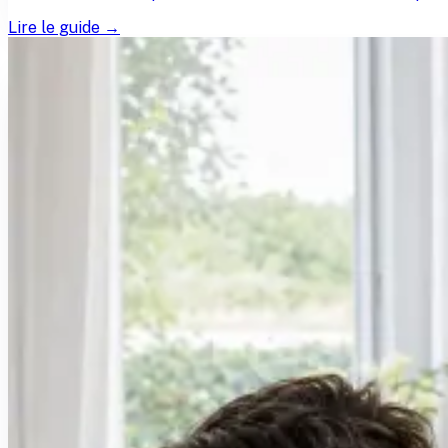
Lire le guide →