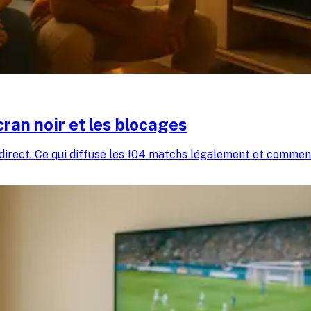
ran noir et les blocages
direct. Ce qui diffuse les 104 matchs légalement et commen