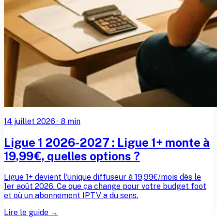
14 juillet 2026
·
8
min
Ligue 1 2026-2027 : Ligue 1+ monte à
19,99€, quelles options ?
Ligue 1+ devient l'unique diffuseur à 19,99€/mois dès le
1er août 2026. Ce que ça change pour votre budget foot
et où un abonnement IPTV a du sens.
Lire le guide →