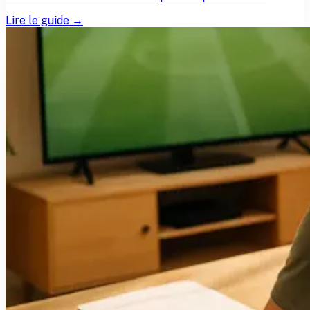
Lire le guide →