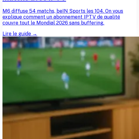
M6 diffuse 54 matchs, beIN Sports les 104. On vous
explique comment un abonnement IPTV de qualité
couvre tout le Mondial 2026 sans buffering.
Lire le guide →