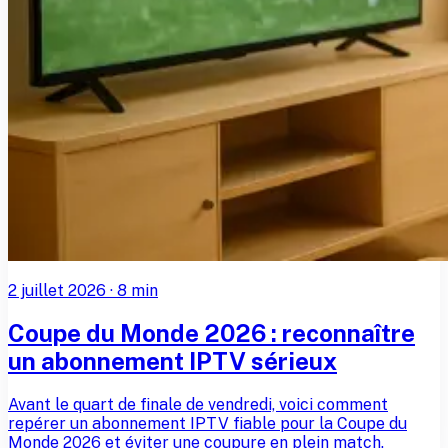
2 juillet 2026
·
8
min
Coupe du Monde 2026 : reconnaître
un abonnement IPTV sérieux
Avant le quart de finale de vendredi, voici comment
repérer un abonnement IPTV fiable pour la Coupe du
Monde 2026 et éviter une coupure en plein match.