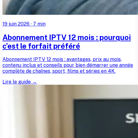
19 juin 2026
·
7
min
Abonnement IPTV 12 mois : pourquoi
c’est le forfait préféré
Abonnement IPTV 12 mois : avantages, prix au mois,
contenu inclus et conseils pour bien démarrer une année
complète de chaînes, sport, films et séries en 4K.
Lire le guide →