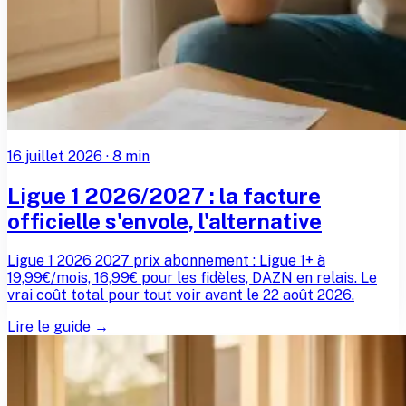
16 juillet 2026
·
8
min
Ligue 1 2026/2027 : la facture
officielle s'envole, l'alternative
Ligue 1 2026 2027 prix abonnement : Ligue 1+ à
19,99€/mois, 16,99€ pour les fidèles, DAZN en relais. Le
vrai coût total pour tout voir avant le 22 août 2026.
Lire le guide →