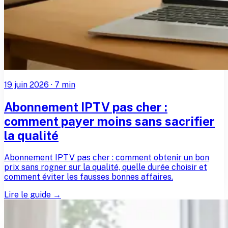
19 juin 2026
·
7
min
Abonnement IPTV pas cher :
comment payer moins sans sacrifier
la qualité
Abonnement IPTV pas cher : comment obtenir un bon
prix sans rogner sur la qualité, quelle durée choisir et
comment éviter les fausses bonnes affaires.
Lire le guide →