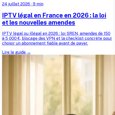
24 juillet 2026
·
9
min
IPTV légal en France en 2026 : la loi
et les nouvelles amendes
IPTV légal ou illégal en 2026 : loi SREN, amendes de 150
à 5 000 €, blocage des VPN et la checklist concrète pour
choisir un abonnement fiable avant de payer.
Lire le guide →