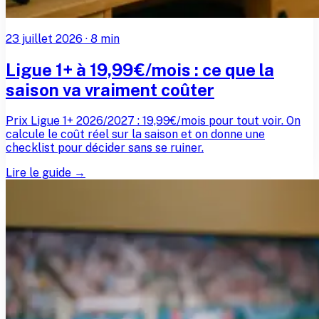
23 juillet 2026
·
8
min
Ligue 1+ à 19,99€/mois : ce que la
saison va vraiment coûter
Prix Ligue 1+ 2026/2027 : 19,99€/mois pour tout voir. On
calcule le coût réel sur la saison et on donne une
checklist pour décider sans se ruiner.
Lire le guide →