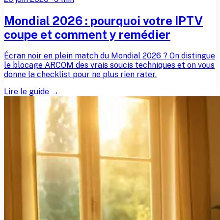
Mondial 2026 : pourquoi votre IPTV
coupe et comment y remédier
Écran noir en plein match du Mondial 2026 ? On distingue
le blocage ARCOM des vrais soucis techniques et on vous
donne la checklist pour ne plus rien rater.
Lire le guide →