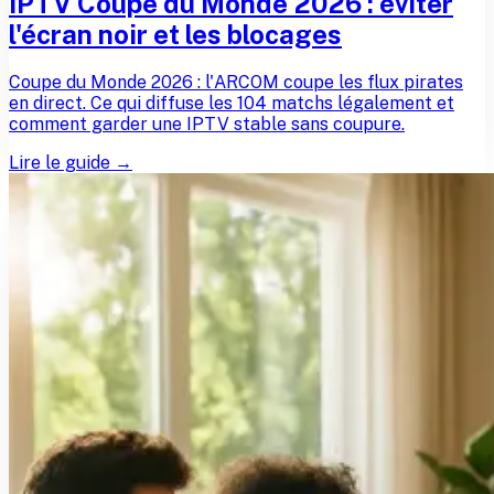
IPTV Coupe du Monde 2026 : éviter
l'écran noir et les blocages
Coupe du Monde 2026 : l'ARCOM coupe les flux pirates
en direct. Ce qui diffuse les 104 matchs légalement et
comment garder une IPTV stable sans coupure.
Lire le guide →