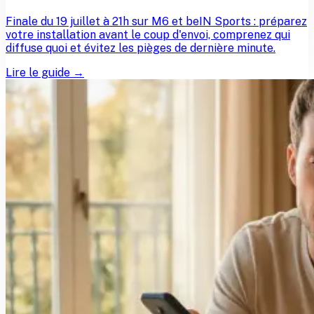
Finale du 19 juillet à 21h sur M6 et beIN Sports : préparez
votre installation avant le coup d'envoi, comprenez qui
diffuse quoi et évitez les pièges de dernière minute.
Lire le guide →