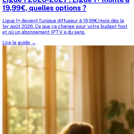
19,99€, quelles options ?
Ligue 1+ devient l'unique diffuseur à 19,99€/mois dès le
1er août 2026. Ce que ça change pour votre budget foot
et où un abonnement IPTV a du sens.
Lire le guide →