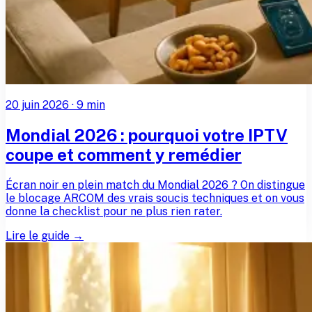
20 juin 2026
·
9
min
Mondial 2026 : pourquoi votre IPTV
coupe et comment y remédier
Écran noir en plein match du Mondial 2026 ? On distingue
le blocage ARCOM des vrais soucis techniques et on vous
donne la checklist pour ne plus rien rater.
Lire le guide →