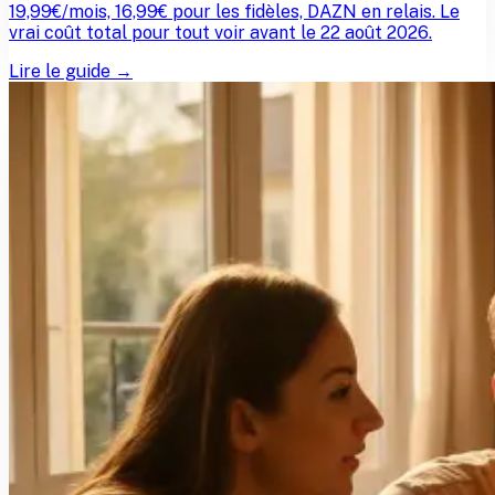
19,99€/mois, 16,99€ pour les fidèles, DAZN en relais. Le
vrai coût total pour tout voir avant le 22 août 2026.
Lire le guide →