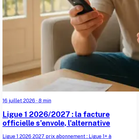
16 juillet 2026
·
8
min
Ligue 1 2026/2027 : la facture
officielle s'envole, l'alternative
Ligue 1 2026 2027 prix abonnement : Ligue 1+ à