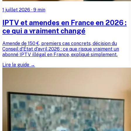
1 juillet 2026
·
9
min
IPTV et amendes en France en 2026 :
ce qui a vraiment changé
Amende de 150 €, premiers cas concrets, décision du
Conseil d'État d'avril 2026 : ce que risque vraiment un
abonné IPTV illégal en France, expliqué simplement.
Lire le guide →