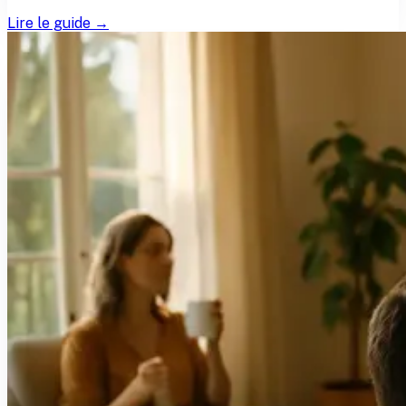
Lire le guide →