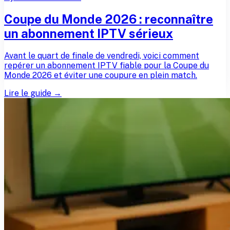
Coupe du Monde 2026 : reconnaître
un abonnement IPTV sérieux
Avant le quart de finale de vendredi, voici comment
repérer un abonnement IPTV fiable pour la Coupe du
Monde 2026 et éviter une coupure en plein match.
Lire le guide →