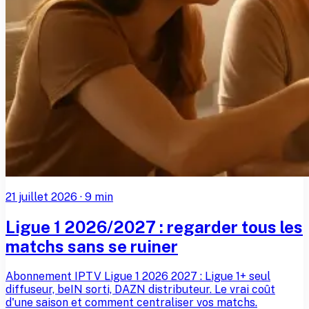
21 juillet 2026
·
9
min
Ligue 1 2026/2027 : regarder tous les
matchs sans se ruiner
Abonnement IPTV Ligue 1 2026 2027 : Ligue 1+ seul
diffuseur, beIN sorti, DAZN distributeur. Le vrai coût
d'une saison et comment centraliser vos matchs.