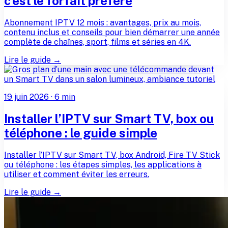
c’est le forfait préféré
Abonnement IPTV 12 mois : avantages, prix au mois,
contenu inclus et conseils pour bien démarrer une année
complète de chaînes, sport, films et séries en 4K.
Lire le guide →
19 juin 2026
·
6
min
Installer l’IPTV sur Smart TV, box ou
téléphone : le guide simple
Installer l’IPTV sur Smart TV, box Android, Fire TV Stick
ou téléphone : les étapes simples, les applications à
utiliser et comment éviter les erreurs.
Lire le guide →