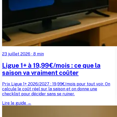
23 juillet 2026
·
8
min
Ligue 1+ à 19,99€/mois : ce que la
saison va vraiment coûter
Prix Ligue 1+ 2026/2027 : 19,99€/mois pour tout voir. On
calcule le coût réel sur la saison et on donne une
checklist pour décider sans se ruiner.
Lire le guide →