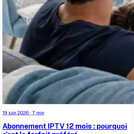
19 juin 2026
·
7
min
Abonnement IPTV 12 mois : pourquoi