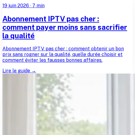
19 juin 2026
·
7
min
Abonnement IPTV pas cher :
comment payer moins sans sacrifier
la qualité
Abonnement IPTV pas cher : comment obtenir un bon
prix sans rogner sur la qualité, quelle durée choisir et
comment éviter les fausses bonnes affaires.
Lire le guide →