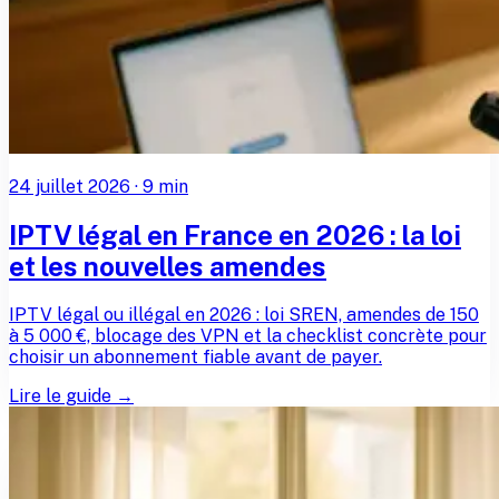
24 juillet 2026
·
9
min
IPTV légal en France en 2026 : la loi
et les nouvelles amendes
IPTV légal ou illégal en 2026 : loi SREN, amendes de 150
à 5 000 €, blocage des VPN et la checklist concrète pour
choisir un abonnement fiable avant de payer.
Lire le guide →