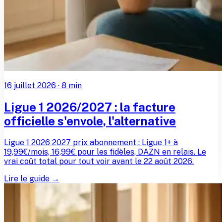
16 juillet 2026
·
8
min
Ligue 1 2026/2027 : la facture
officielle s'envole, l'alternative
Ligue 1 2026 2027 prix abonnement : Ligue 1+ à
19,99€/mois, 16,99€ pour les fidèles, DAZN en relais. Le
vrai coût total pour tout voir avant le 22 août 2026.
Lire le guide →