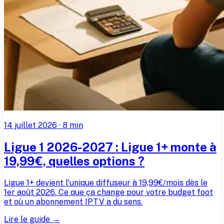
14 juillet 2026
·
8
min
Ligue 1 2026-2027 : Ligue 1+ monte à
19,99€, quelles options ?
Ligue 1+ devient l'unique diffuseur à 19,99€/mois dès le
1er août 2026. Ce que ça change pour votre budget foot
et où un abonnement IPTV a du sens.
Lire le guide →