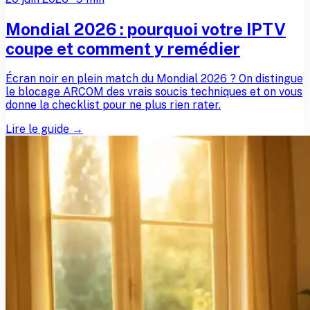
Mondial 2026 : pourquoi votre IPTV
coupe et comment y remédier
Écran noir en plein match du Mondial 2026 ? On distingue
le blocage ARCOM des vrais soucis techniques et on vous
donne la checklist pour ne plus rien rater.
Lire le guide →