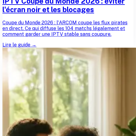
IPTV Coupe du Monde 2026 : éviter
l'écran noir et les blocages
Coupe du Monde 2026 : l'ARCOM coupe les flux pirates
en direct. Ce qui diffuse les 104 matchs légalement et
comment garder une IPTV stable sans coupure.
Lire le guide →