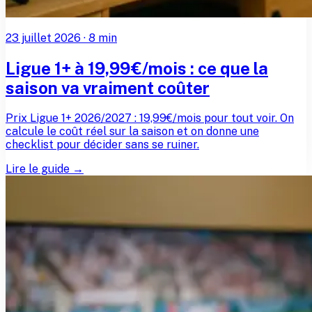
23 juillet 2026
·
8
min
Ligue 1+ à 19,99€/mois : ce que la
saison va vraiment coûter
Prix Ligue 1+ 2026/2027 : 19,99€/mois pour tout voir. On
calcule le coût réel sur la saison et on donne une
checklist pour décider sans se ruiner.
Lire le guide →