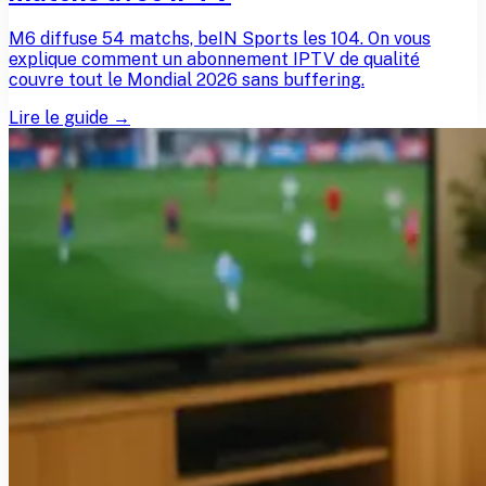
M6 diffuse 54 matchs, beIN Sports les 104. On vous
explique comment un abonnement IPTV de qualité
couvre tout le Mondial 2026 sans buffering.
Lire le guide →