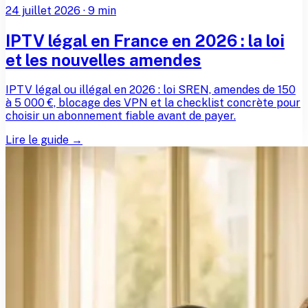
24 juillet 2026
·
9
min
IPTV légal en France en 2026 : la loi
et les nouvelles amendes
IPTV légal ou illégal en 2026 : loi SREN, amendes de 150
à 5 000 €, blocage des VPN et la checklist concrète pour
choisir un abonnement fiable avant de payer.
Lire le guide →