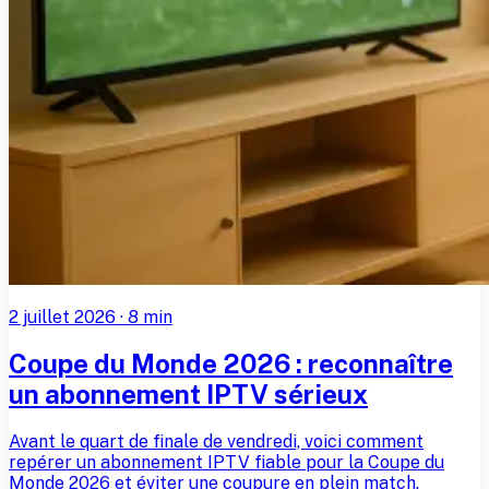
2 juillet 2026
·
8
min
Coupe du Monde 2026 : reconnaître
un abonnement IPTV sérieux
Avant le quart de finale de vendredi, voici comment
repérer un abonnement IPTV fiable pour la Coupe du
Monde 2026 et éviter une coupure en plein match.