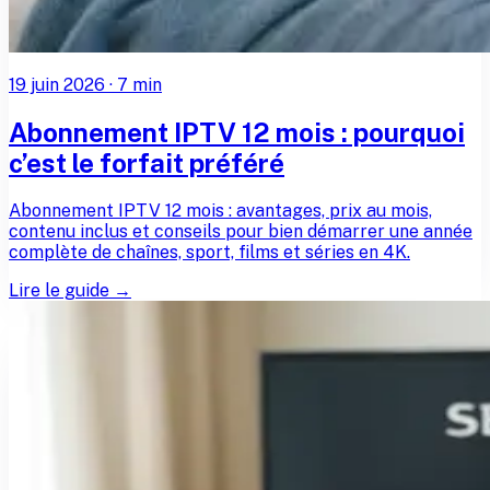
19 juin 2026
·
7
min
Abonnement IPTV 12 mois : pourquoi
c’est le forfait préféré
Abonnement IPTV 12 mois : avantages, prix au mois,
contenu inclus et conseils pour bien démarrer une année
complète de chaînes, sport, films et séries en 4K.
Lire le guide →