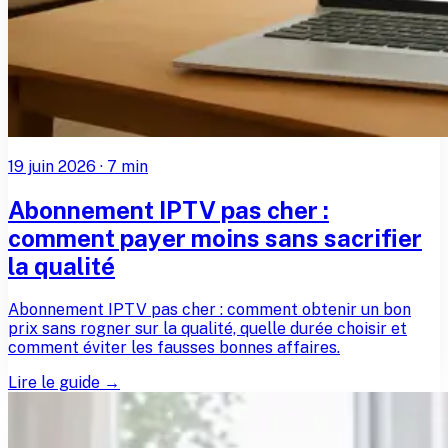
19 juin 2026
·
7
min
Abonnement IPTV pas cher :
comment payer moins sans sacrifier
la qualité
Abonnement IPTV pas cher : comment obtenir un bon
prix sans rogner sur la qualité, quelle durée choisir et
comment éviter les fausses bonnes affaires.
Lire le guide →