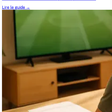
Lire le guide →