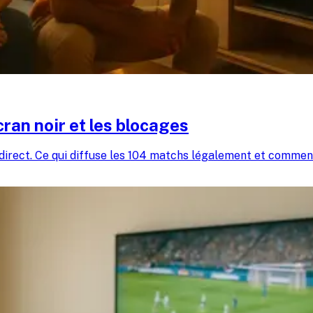
ran noir et les blocages
direct. Ce qui diffuse les 104 matchs légalement et commen