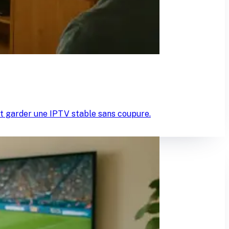
t garder une IPTV stable sans coupure.