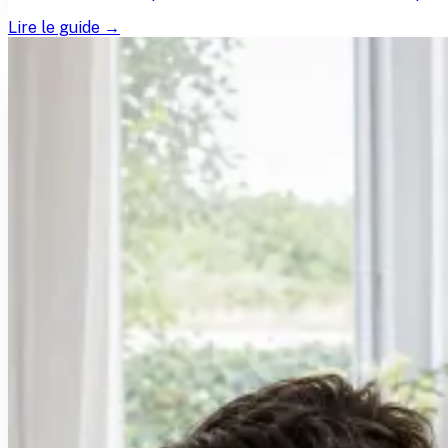
Lire le guide →