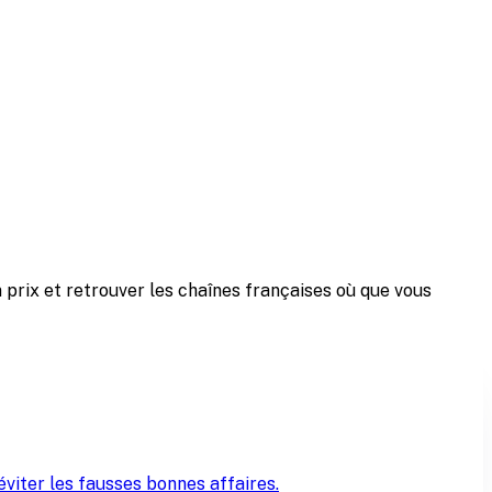
 prix et retrouver les chaînes françaises où que vous
viter les fausses bonnes affaires.