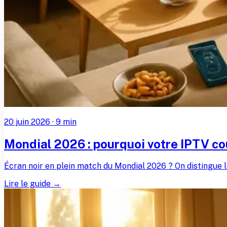
20 juin 2026
·
9
min
Mondial 2026 : pourquoi votre IPTV c
Écran noir en plein match du Mondial 2026 ? On distingue l
Lire le guide →