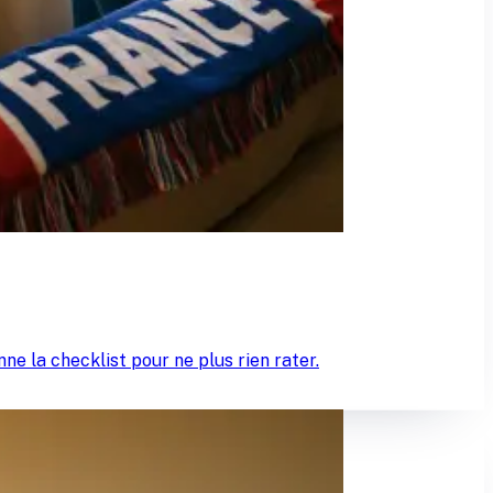
e la checklist pour ne plus rien rater.