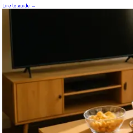
Lire le guide →