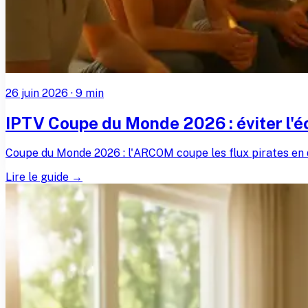
26 juin 2026
·
9
min
IPTV Coupe du Monde 2026 : éviter l'éc
Coupe du Monde 2026 : l'ARCOM coupe les flux pirates en 
Lire le guide →