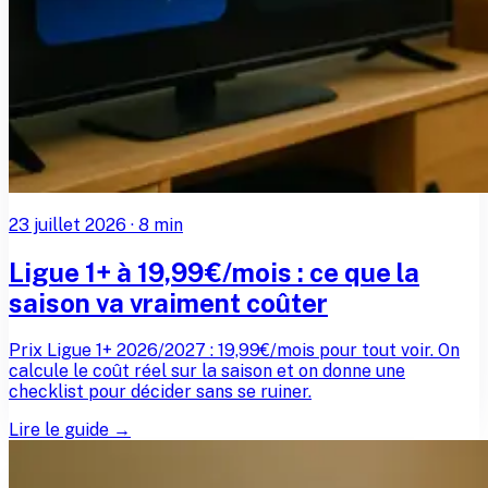
23 juillet 2026
·
8
min
Ligue 1+ à 19,99€/mois : ce que la
saison va vraiment coûter
Prix Ligue 1+ 2026/2027 : 19,99€/mois pour tout voir. On
calcule le coût réel sur la saison et on donne une
checklist pour décider sans se ruiner.
Lire le guide →