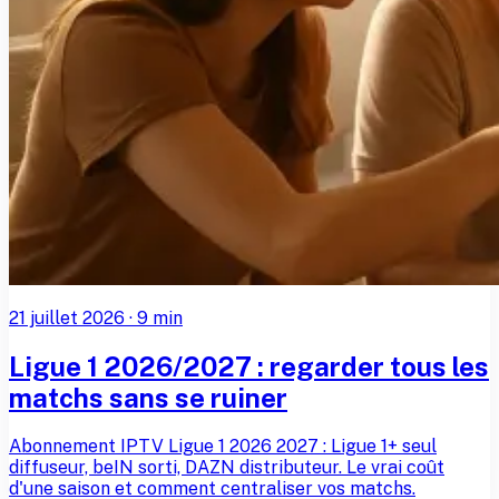
21 juillet 2026
·
9
min
Ligue 1 2026/2027 : regarder tous les
matchs sans se ruiner
Abonnement IPTV Ligue 1 2026 2027 : Ligue 1+ seul
diffuseur, beIN sorti, DAZN distributeur. Le vrai coût
d'une saison et comment centraliser vos matchs.