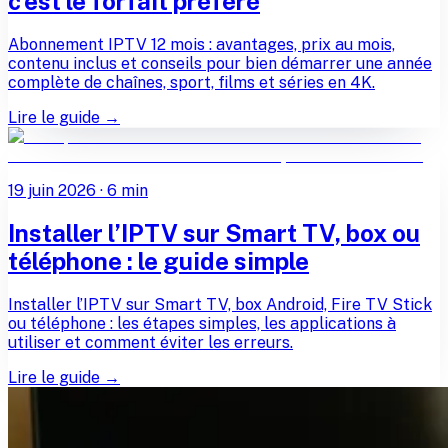
c’est le forfait préféré
Abonnement IPTV 12 mois : avantages, prix au mois,
contenu inclus et conseils pour bien démarrer une année
complète de chaînes, sport, films et séries en 4K.
Lire le guide →
19 juin 2026
·
6
min
Installer l’IPTV sur Smart TV, box ou
téléphone : le guide simple
Installer l’IPTV sur Smart TV, box Android, Fire TV Stick
ou téléphone : les étapes simples, les applications à
utiliser et comment éviter les erreurs.
Lire le guide →