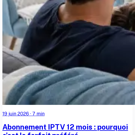
19 juin 2026
·
7
min
Abonnement IPTV 12 mois : pourquoi