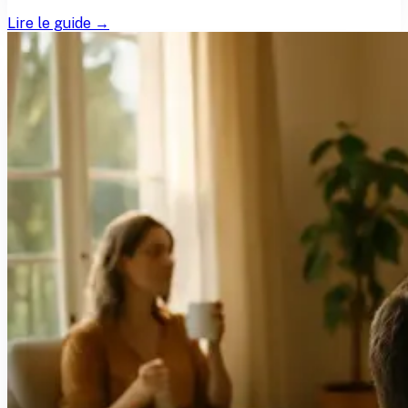
Lire le guide →