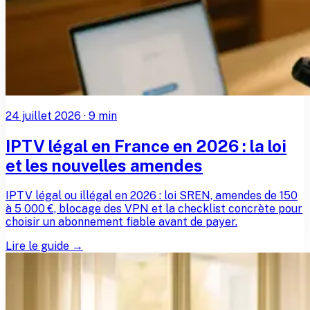
24 juillet 2026
·
9
min
IPTV légal en France en 2026 : la loi
et les nouvelles amendes
IPTV légal ou illégal en 2026 : loi SREN, amendes de 150
à 5 000 €, blocage des VPN et la checklist concrète pour
choisir un abonnement fiable avant de payer.
Lire le guide →