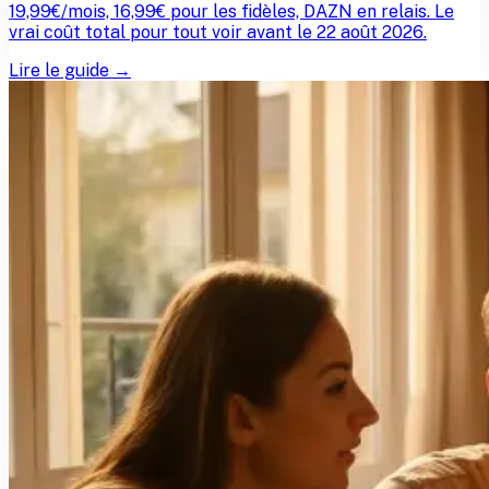
19,99€/mois, 16,99€ pour les fidèles, DAZN en relais. Le
vrai coût total pour tout voir avant le 22 août 2026.
Lire le guide →