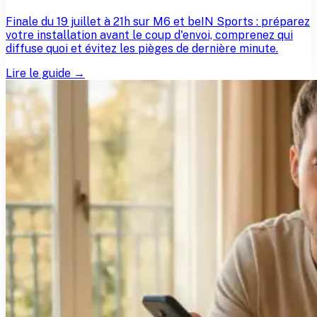
Finale du 19 juillet à 21h sur M6 et beIN Sports : préparez
votre installation avant le coup d'envoi, comprenez qui
diffuse quoi et évitez les pièges de dernière minute.
Lire le guide →