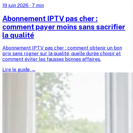
19 juin 2026
·
7
min
Abonnement IPTV pas cher :
comment payer moins sans sacrifier
la qualité
Abonnement IPTV pas cher : comment obtenir un bon
prix sans rogner sur la qualité, quelle durée choisir et
comment éviter les fausses bonnes affaires.
Lire le guide →