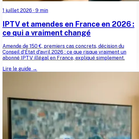
1 juillet 2026
·
9
min
IPTV et amendes en France en 2026 :
ce qui a vraiment changé
Amende de 150 €, premiers cas concrets, décision du
Conseil d'État d'avril 2026 : ce que risque vraiment un
abonné IPTV illégal en France, expliqué simplement.
Lire le guide →