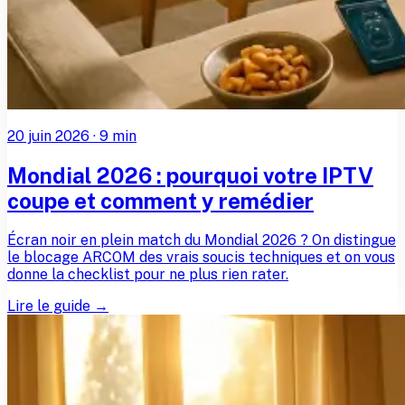
20 juin 2026
·
9
min
Mondial 2026 : pourquoi votre IPTV
coupe et comment y remédier
Écran noir en plein match du Mondial 2026 ? On distingue
le blocage ARCOM des vrais soucis techniques et on vous
donne la checklist pour ne plus rien rater.
Lire le guide →