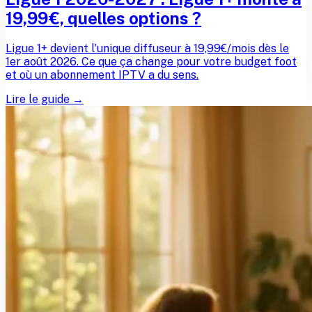
19,99€, quelles options ?
Ligue 1+ devient l'unique diffuseur à 19,99€/mois dès le
1er août 2026. Ce que ça change pour votre budget foot
et où un abonnement IPTV a du sens.
Lire le guide →