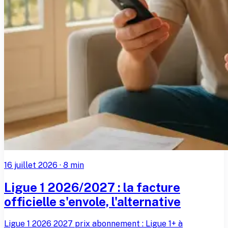
16 juillet 2026
·
8
min
Ligue 1 2026/2027 : la facture
officielle s'envole, l'alternative
Ligue 1 2026 2027 prix abonnement : Ligue 1+ à