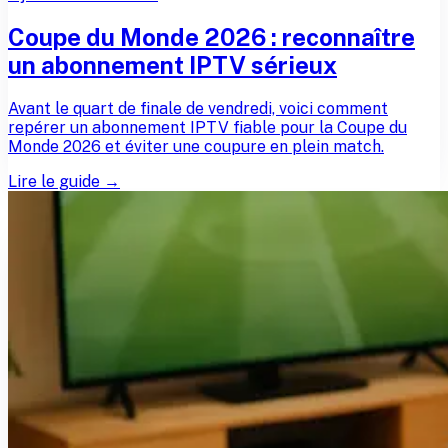
Coupe du Monde 2026 : reconnaître
un abonnement IPTV sérieux
Avant le quart de finale de vendredi, voici comment
repérer un abonnement IPTV fiable pour la Coupe du
Monde 2026 et éviter une coupure en plein match.
Lire le guide →