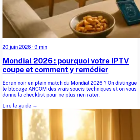
20 juin 2026
·
9
min
Mondial 2026 : pourquoi votre IPTV
coupe et comment y remédier
Écran noir en plein match du Mondial 2026 ? On distingue
le blocage ARCOM des vrais soucis techniques et on vous
donne la checklist pour ne plus rien rater.
Lire le guide →