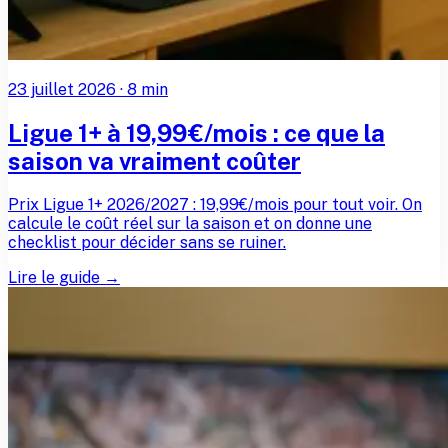
23 juillet 2026
·
8
min
Ligue 1+ à 19,99€/mois : ce que la
saison va vraiment coûter
Prix Ligue 1+ 2026/2027 : 19,99€/mois pour tout voir. On
calcule le coût réel sur la saison et on donne une
checklist pour décider sans se ruiner.
Lire le guide →