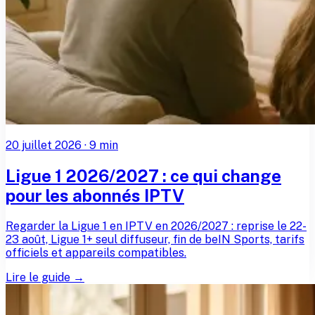
20 juillet 2026
·
9
min
Ligue 1 2026/2027 : ce qui change
pour les abonnés IPTV
Regarder la Ligue 1 en IPTV en 2026/2027 : reprise le 22-
23 août, Ligue 1+ seul diffuseur, fin de beIN Sports, tarifs
officiels et appareils compatibles.
Lire le guide →