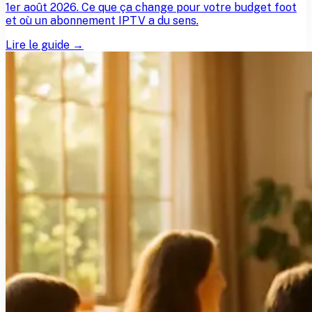
1er août 2026. Ce que ça change pour votre budget foot
et où un abonnement IPTV a du sens.
Lire le guide →