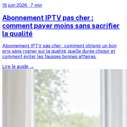
19 juin 2026
·
7
min
Abonnement IPTV pas cher :
comment payer moins sans sacrifier
la qualité
Abonnement IPTV pas cher : comment obtenir un bon
prix sans rogner sur la qualité, quelle durée choisir et
comment éviter les fausses bonnes affaires.
Lire le guide →