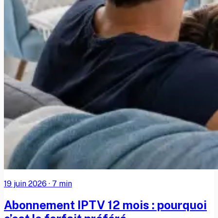
19 juin 2026
·
7
min
Abonnement IPTV 12 mois : pourquoi