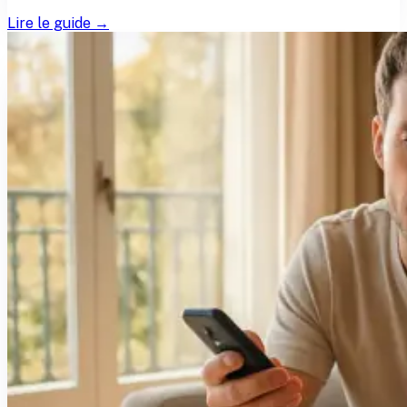
Lire le guide →