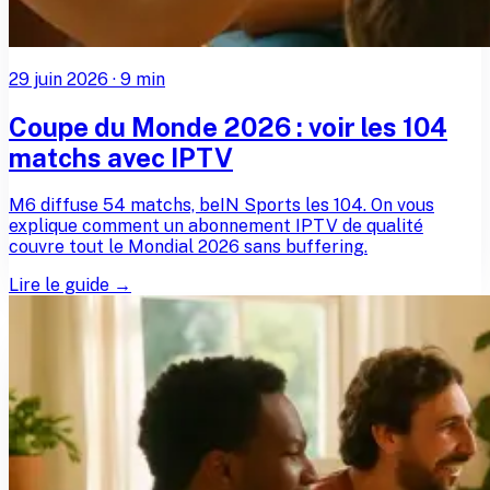
29 juin 2026
·
9
min
Coupe du Monde 2026 : voir les 104
matchs avec IPTV
M6 diffuse 54 matchs, beIN Sports les 104. On vous
explique comment un abonnement IPTV de qualité
couvre tout le Mondial 2026 sans buffering.
Lire le guide →