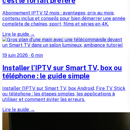
c’est le forfait préféré
Abonnement IPTV 12 mois : avantages, prix au mois,
contenu inclus et conseils pour bien démarrer une année
complète de chaînes, sport, films et séries en 4K.
Lire le guide →
19 juin 2026
·
6
min
Installer l’IPTV sur Smart TV, box ou
téléphone : le guide simple
Installer l’IPTV sur Smart TV, box Android, Fire TV Stick
ou téléphone : les étapes simples, les applications à
utiliser et comment éviter les erreurs.
Lire le guide →