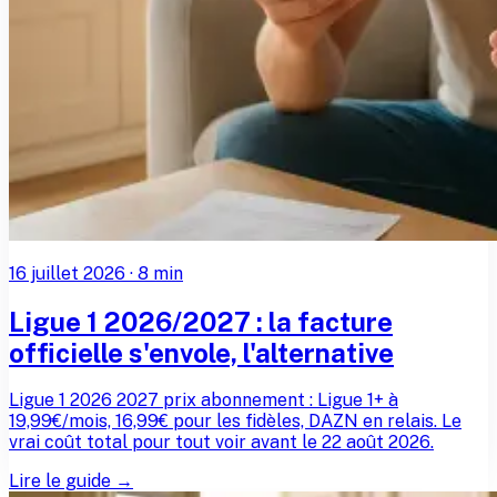
16 juillet 2026
·
8
min
Ligue 1 2026/2027 : la facture
officielle s'envole, l'alternative
Ligue 1 2026 2027 prix abonnement : Ligue 1+ à
19,99€/mois, 16,99€ pour les fidèles, DAZN en relais. Le
vrai coût total pour tout voir avant le 22 août 2026.
Lire le guide →