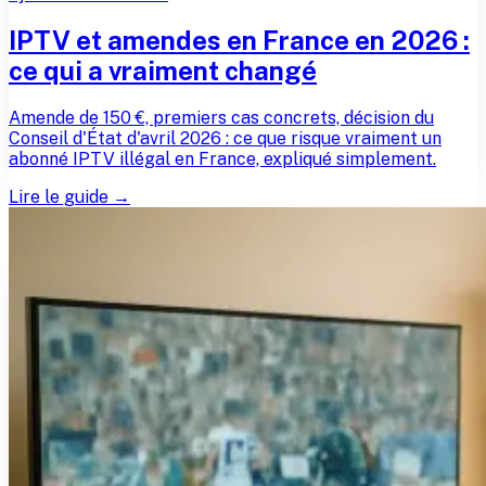
IPTV et amendes en France en 2026 :
ce qui a vraiment changé
Amende de 150 €, premiers cas concrets, décision du
Conseil d'État d'avril 2026 : ce que risque vraiment un
abonné IPTV illégal en France, expliqué simplement.
Lire le guide →