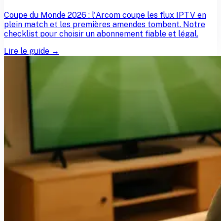
Coupe du Monde 2026 : l'Arcom coupe les flux IPTV en
plein match et les premières amendes tombent. Notre
checklist pour choisir un abonnement fiable et légal.
Lire le guide →